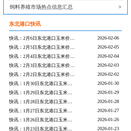
>
饲料养殖市场热点信息汇总
东北港口快讯
2026-02-06
快讯：2月6日东北港口玉米价格稳中偏强
2026-02-05
快讯：2月5日东北港口玉米价格保持稳定
2026-02-04
快讯：2月4日东北港口玉米价格总体稳定
2026-02-03
快讯：2月3日东北港口玉米价格偏弱
2026-02-02
快讯：2月2日东北港口玉米价格下跌
2026-01-30
快讯：1月30日东北港口玉米价格暂稳
2026-01-29
快讯：1月29日东北港口玉米价格暂稳
2026-01-28
快讯：1月28日东北港口玉米价格下跌
2026-01-27
快讯：1月27日东北港口玉米价格稳定
2026-01-26
快讯：1月26日东北港口玉米价格上涨
2026-01-23
快讯：1月23日东北港口玉米价格上涨