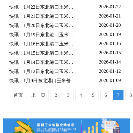
2026-01-22
快讯：1月22日东北港口玉米价格上涨
2026-01-21
快讯：1月21日东北港口玉米价格总体稳定
2026-01-20
快讯：1月20日东北港口玉米价格总体稳定
2026-01-19
快讯：1月19日东北港口玉米价格维持稳定
2026-01-16
快讯：1月16日东北港口玉米价格稳中偏强
2026-01-15
快讯：1月15日东北港口玉米价格维持稳定
2026-01-14
快讯：1月14日东北港口玉米价格暂稳
2026-01-12
快讯：1月12日东北港口玉米价格偏强
2026-01-09
快讯：1月9日东北港口玉米价格稳中偏强
首页
上一页
2
3
4
5
6
7
8