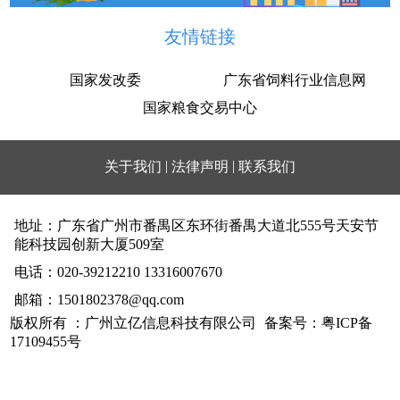
友情链接
国家发改委
广东省饲料行业信息网
国家粮食交易中心
|
|
关于我们
法律声明
联系我们
地址：广东省广州市番禺区东环街番禺大道北555号天安节
能科技园创新大厦509室
电话：020-39212210 13316007670
邮箱：1501802378@qq.com
版权所有 ：广州立亿信息科技有限公司
备案号：粤ICP备
17109455号