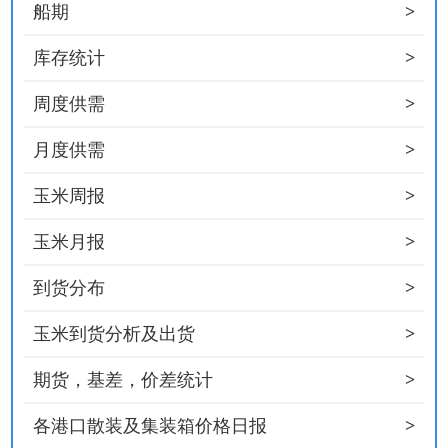
>
船期
>
库存统计
>
周度供需
>
月度供需
>
玉米周报
>
玉米月报
>
到货分布
>
玉米到货分析及出货
>
期货，基差，价差统计
>
各港口散装及集装箱价格日报