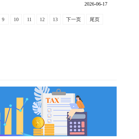
2026-06-17
9
10
11
12
13
下一页
尾页