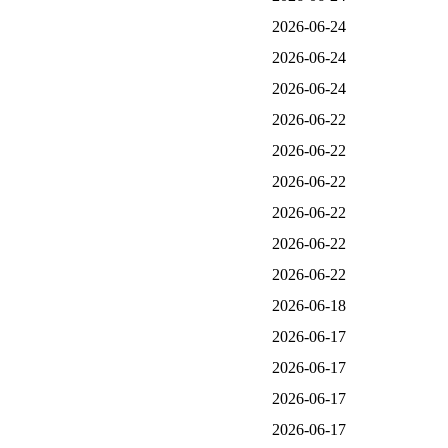
2026-06-24
2026-06-24
2026-06-24
2026-06-22
2026-06-22
2026-06-22
2026-06-22
2026-06-22
2026-06-22
2026-06-18
2026-06-17
2026-06-17
2026-06-17
2026-06-17