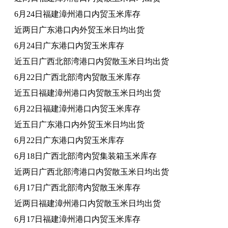
6月24日福建漳州港口内贸玉米库存
近两日广东港口内外贸玉米日均出货
6月24日广东港口内贸玉米库存
近五日广西北部湾港口内贸散玉米日均出货
6月22日广西北部湾内贸散玉米库存
近五日福建漳州港口内贸散玉米日均出货
6月22日福建漳州港口内贸玉米库存
近五日广东港口内外贸玉米日均出货
6月22日广东港口内贸玉米库存
6月18日广西北部湾内贸集装箱玉米库存
近两日广西北部湾港口内贸散玉米日均出货
6月17日广西北部湾内贸散玉米库存
近两日福建漳州港口内贸散玉米日均出货
6月17日福建漳州港口内贸玉米库存