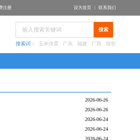
|
费注册
设为首页
联系我们
搜索
搜索词：
玉米供需
广东
福建
广西
报告
2026-06-26
2026-06-26
2026-06-24
2026-06-24
2026-06-24